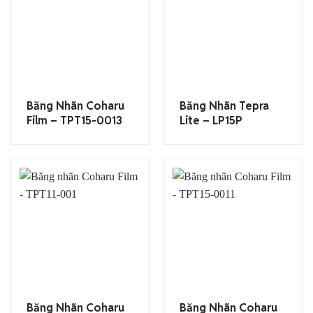
Băng Nhãn Coharu
Băng Nhãn Tepra
Film – TPT15-0013
Lite – LP15P
Băng Nhãn Coharu
Băng Nhãn Coharu