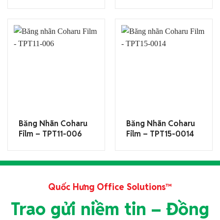
Băng Nhãn Coharu
Băng Nhãn Coharu
Film – TPT11-006
Film – TPT15-0014
Quốc Hưng Office Solutions™
Trao gửi niềm tin – Đồng