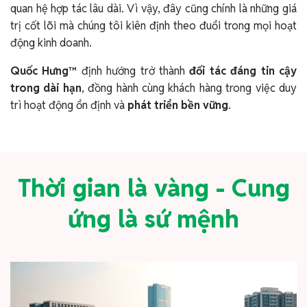
quan hệ hợp tác lâu dài. Vì vậy, đây cũng chính là những giá
trị cốt lõi mà chúng tôi kiên định theo đuổi trong mọi hoạt
động kinh doanh.
Quốc Hưng™
định hướng trở thành
đối tác đáng tin cậy
trong dài hạn
, đồng hành cùng khách hàng trong việc duy
trì hoạt động ổn định và
phát triển bền vững
.
Thời gian là vàng - Cung
ứng là sứ mệnh