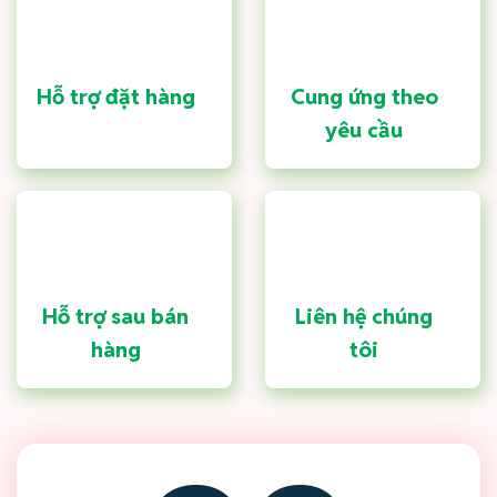
Hỗ trợ đặt hàng
Cung ứng theo
yêu cầu
Hỗ trợ sau bán
Liên hệ chúng
hàng
tôi