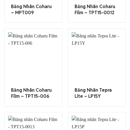
Băng Nhãn Coharu
Băng Nhãn Coharu
– MPT009
Film – TPT15-0012
Băng Nhãn Coharu
Băng Nhãn Tepra
Film – TPT15-006
Lite – LP15Y