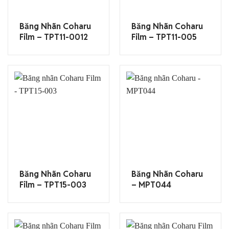
Băng Nhãn Coharu
Băng Nhãn Coharu
Film – TPT11-0012
Film – TPT11-005
Băng Nhãn Coharu
Băng Nhãn Coharu
Film – TPT15-003
– MPT044