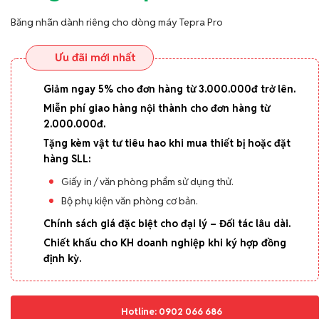
Băng nhãn dành riêng cho dòng máy Tepra Pro
Ưu đãi mới nhất
Giảm ngay 5% cho đơn hàng từ 3.000.000đ trở lên.
Miễn phí giao hàng nội thành cho đơn hàng từ
2.000.000đ.
Tặng kèm vật tư tiêu hao khi mua thiết bị hoặc đặt
hàng SLL:
Giấy in / văn phòng phẩm sử dụng thử.
Bộ phụ kiện văn phòng cơ bản.
Chính sách giá đặc biệt cho đại lý – Đối tác lâu dài.
Chiết khấu cho KH doanh nghiệp khi ký hợp đồng
định kỳ.
Hotline: 0902 066 686