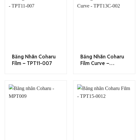
Băng Nhãn Coharu
Băng Nhãn Coharu
Film – TPT11-007
Film Curve –
TPT13C-002