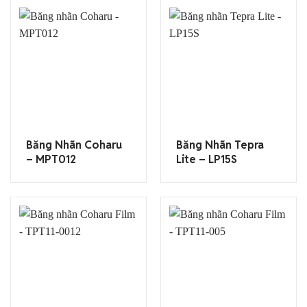
Băng Nhãn Coharu
Băng Nhãn Tepra
– MPT012
Lite – LP15S