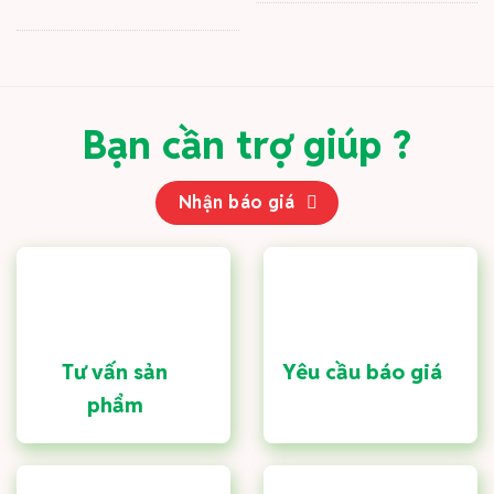
Bạn cần trợ giúp ?
Nhận báo giá
Tư vấn sản
Yêu cầu báo giá
phẩm