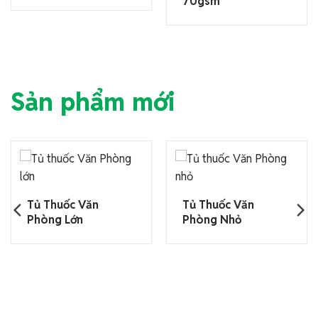
70gsm
Sản phẩm mới
Tủ Thuốc Văn
Tủ Thuốc Văn
Phòng Lớn
Phòng Nhỏ