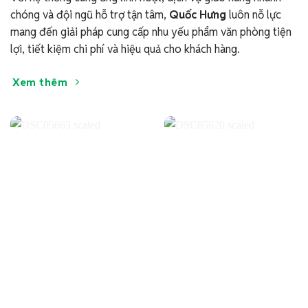
chóng và đội ngũ hỗ trợ tận tâm,
Quốc Hưng
luôn nỗ lực
mang đến giải pháp cung cấp nhu yếu phẩm văn phòng tiện
lợi, tiết kiệm chi phí và hiệu quả cho khách hàng.
Xem thêm