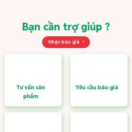
Bạn cần trợ giúp ?
Nhận báo giá
Tư vấn sản
Yêu cầu báo giá
phẩm