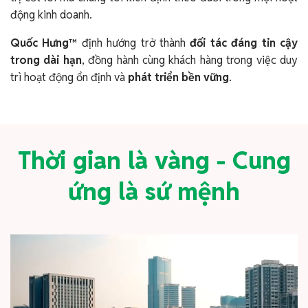
động kinh doanh.
Quốc Hưng™
định hướng trở thành
đối tác đáng tin cậy
trong dài hạn
, đồng hành cùng khách hàng trong việc duy
trì hoạt động ổn định và
phát triển bền vững
.
Thời gian là vàng - Cung
ứng là sứ mệnh