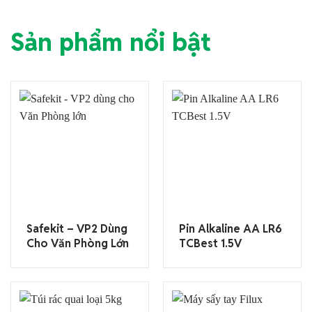
Sản phẩm nổi bật
Safekit – VP2 Dùng
Pin Alkaline AA LR6
Cho Văn Phòng Lớn
TCBest 1.5V