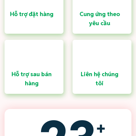
Hỗ trợ đặt hàng
Cung ứng theo
yêu cầu
Hỗ trợ sau bán
Liên hệ chúng
hàng
tôi
+