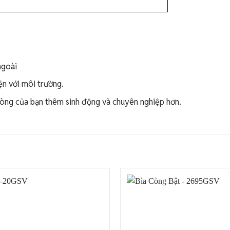
ngoài
ện với môi trường.
hòng của bạn thêm sinh động và chuyên nghiệp hơn.