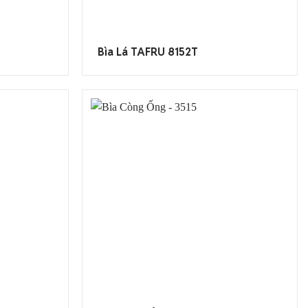
Bìa Lá TAFRU 8152T