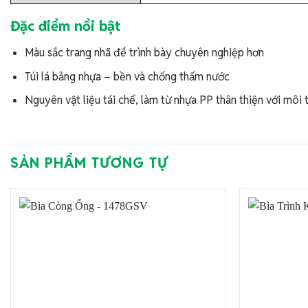
Đặc điểm nổi bật
Màu sắc trang nhã để trình bày chuyên nghiệp hơn
Túi lá bằng nhựa – bền và chống thấm nước
Nguyên vật liệu tái chế, làm từ nhựa PP thân thiện với môi 
SẢN PHẨM TƯƠNG TỰ