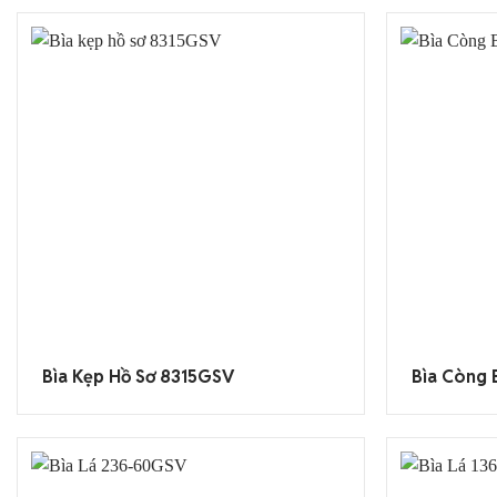
Bìa Kẹp Hồ Sơ 8315GSV
Bìa Còng 