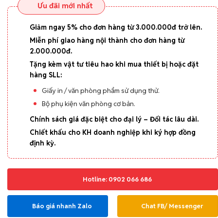
Ưu đãi mới nhất
Giảm ngay 5% cho đơn hàng từ 3.000.000đ trở lên.
Miễn phí giao hàng nội thành cho đơn hàng từ
2.000.000đ.
Tặng kèm vật tư tiêu hao khi mua thiết bị hoặc đặt
hàng SLL:
Giấy in / văn phòng phẩm sử dụng thử.
Bộ phụ kiện văn phòng cơ bản.
Chính sách giá đặc biệt cho đại lý – Đối tác lâu dài.
Chiết khấu cho KH doanh nghiệp khi ký hợp đồng
định kỳ.
Hotline: 0902 066 686
Báo giá nhanh Zalo
Chat FB/ Messenger