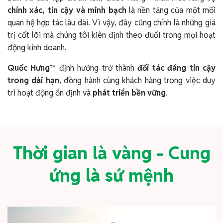
chính xác, tin cậy và minh bạch
là nền tảng của một mối
quan hệ hợp tác lâu dài. Vì vậy, đây cũng chính là những giá
trị cốt lõi mà chúng tôi kiên định theo đuổi trong mọi hoạt
động kinh doanh.
Quốc Hưng™
định hướng trở thành
đối tác đáng tin cậy
trong dài hạn
, đồng hành cùng khách hàng trong việc duy
trì hoạt động ổn định và
phát triển bền vững
.
Thời gian là vàng - Cung
ứng là sứ mệnh