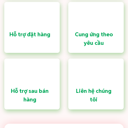
Hỗ trợ đặt hàng
Cung ứng theo
yêu cầu
Hỗ trợ sau bán
Liên hệ chúng
hàng
tôi