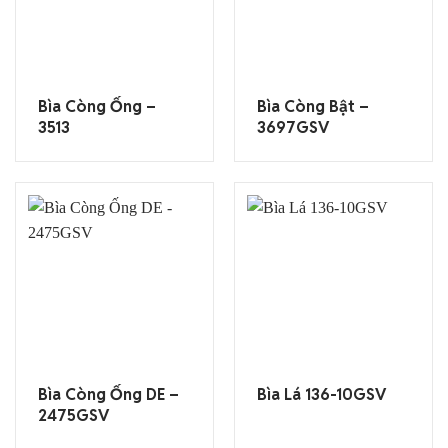
Bìa Còng Ống –
Bìa Còng Bật –
3513
3697GSV
Bìa Còng Ống DE –
Bìa Lá 136-10GSV
2475GSV