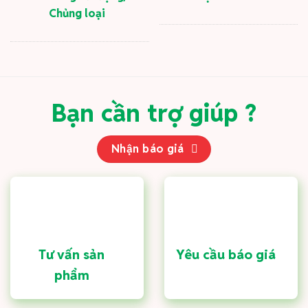
Chủng loại
Bạn cần trợ giúp ?
Nhận báo giá
Tư vấn sản
Yêu cầu báo giá
phẩm