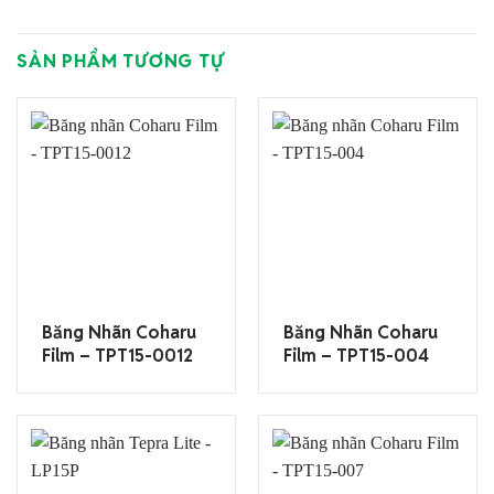
SẢN PHẨM TƯƠNG TỰ
Băng Nhãn Coharu
Băng Nhãn Coharu
Film – TPT15-0012
Film – TPT15-004