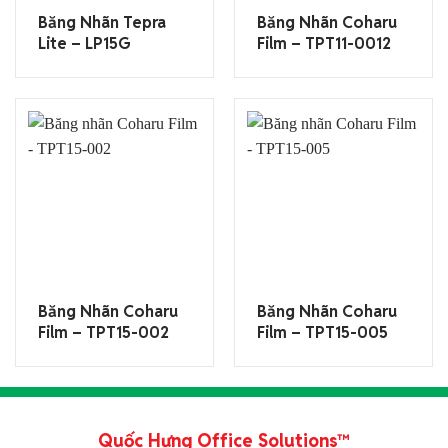
Băng Nhãn Tepra
Băng Nhãn Coharu
Lite – LP15G
Film – TPT11-0012
Băng Nhãn Coharu
Băng Nhãn Coharu
Film – TPT15-002
Film – TPT15-005
Quốc Hưng Office Solutions™