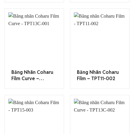
Băng Nhãn Coharu
Băng Nhãn Coharu
Film Curve –
Film – TPT11-002
TPT13C-001