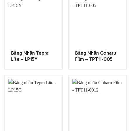
Băng Nhãn Tepra
Băng Nhãn Coharu
Lite – LP15Y
Film – TPT11-005