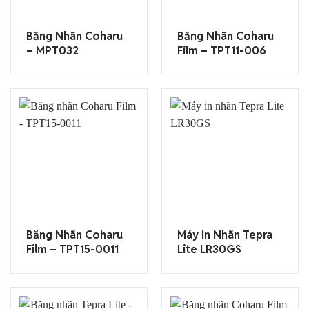
Băng Nhãn Coharu
Băng Nhãn Coharu
– MPT032
Film – TPT11-006
Băng Nhãn Coharu
Máy In Nhãn Tepra
Film – TPT15-0011
Lite LR30GS