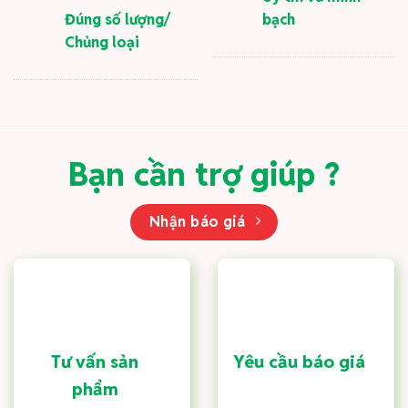
Đúng số lượng/
bạch
Chủng loại
Bạn cần trợ giúp ?
Nhận báo giá
Tư vấn sản
Yêu cầu báo giá
phẩm