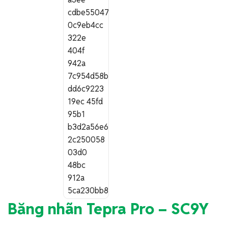
Băng nhãn Tepra Pro – SC9Y