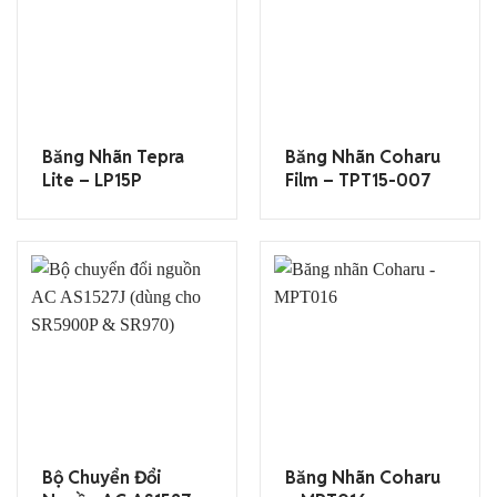
Băng Nhãn Tepra
Băng Nhãn Coharu
Lite – LP15P
Film – TPT15-007
Bộ Chuyển Đổi
Băng Nhãn Coharu