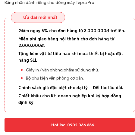
Băng nhãn dành riêng cho dòng máy Tepra Pro
Ưu đãi mới nhất
Giảm ngay 5% cho đơn hàng từ 3.000.000đ trở lên.
Miễn phí giao hàng nội thành cho đơn hàng từ
2.000.000đ.
Tặng kèm vật tư tiêu hao khi mua thiết bị hoặc đặt
hàng SLL:
Giấy in / văn phòng phẩm sử dụng thử.
Bộ phụ kiện văn phòng cơ bản.
Chính sách giá đặc biệt cho đại lý – Đối tác lâu dài.
Chiết khấu cho KH doanh nghiệp khi ký hợp đồng
định kỳ.
Hotline: 0902 066 686