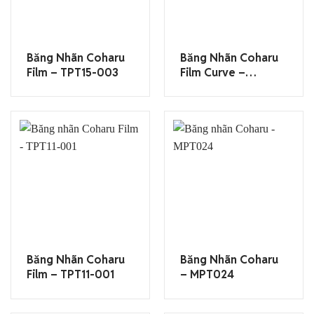
Băng Nhãn Coharu
Băng Nhãn Coharu
Film – TPT15-003
Film Curve –
TPT13C-002
Băng Nhãn Coharu
Băng Nhãn Coharu
Film – TPT11-001
– MPT024