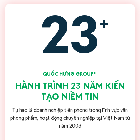
23
+
QUỐC HƯNG GROUP™
HÀNH TRÌNH 23 NĂM KIẾN
TẠO NIỀM TIN
Tự hào là doanh nghiệp tiên phong trong lĩnh vực văn
phòng phẩm, hoạt động chuyên nghiệp tại Việt Nam từ
năm 2003