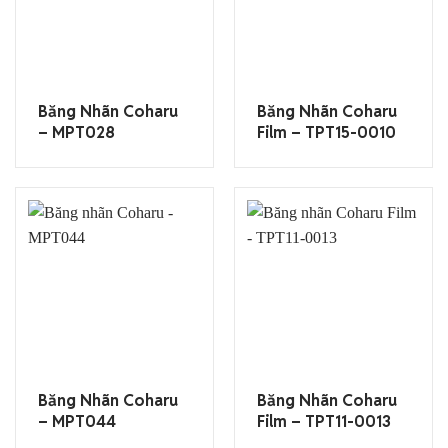
Băng Nhãn Coharu
Băng Nhãn Coharu
– MPT028
Film – TPT15-0010
Băng Nhãn Coharu
Băng Nhãn Coharu
– MPT044
Film – TPT11-0013