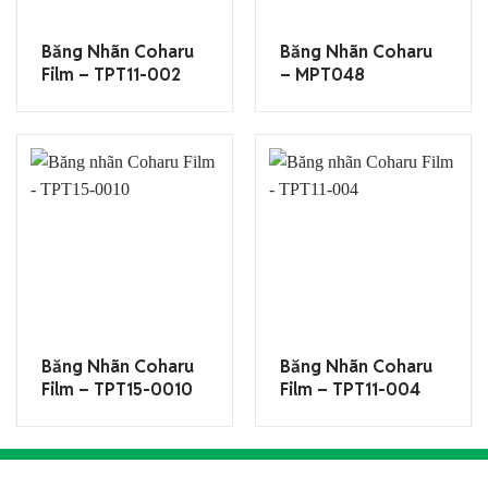
Băng Nhãn Coharu
Băng Nhãn Coharu
Film – TPT11-002
– MPT048
Băng Nhãn Coharu
Băng Nhãn Coharu
Film – TPT15-0010
Film – TPT11-004