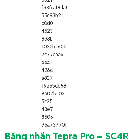
Băng nhãn Tepra Pro – SC4R