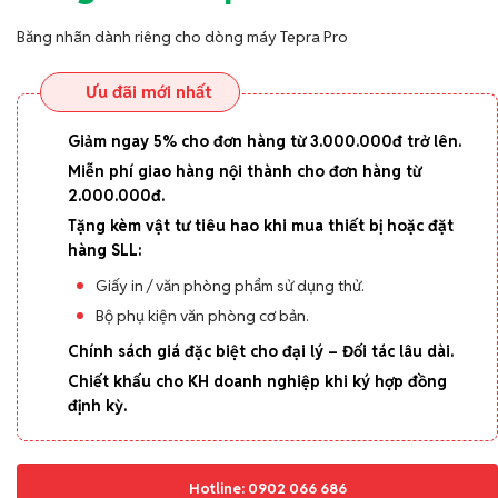
Băng nhãn dành riêng cho dòng máy Tepra Pro
Ưu đãi mới nhất
Giảm ngay 5% cho đơn hàng từ 3.000.000đ trở lên.
Miễn phí giao hàng nội thành cho đơn hàng từ
2.000.000đ.
Tặng kèm vật tư tiêu hao khi mua thiết bị hoặc đặt
hàng SLL:
Giấy in / văn phòng phẩm sử dụng thử.
Bộ phụ kiện văn phòng cơ bản.
Chính sách giá đặc biệt cho đại lý – Đối tác lâu dài.
Chiết khấu cho KH doanh nghiệp khi ký hợp đồng
định kỳ.
Hotline: 0902 066 686