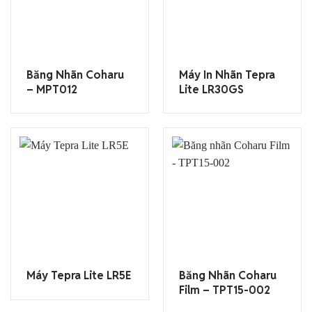
Băng Nhãn Coharu
Máy In Nhãn Tepra
– MPT012
Lite LR30GS
Máy Tepra Lite LR5E
Băng Nhãn Coharu
Film – TPT15-002