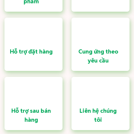
phẩm
Hỗ trợ đặt hàng
Cung ứng theo
yêu cầu
Hỗ trợ sau bán
Liên hệ chúng
hàng
tôi