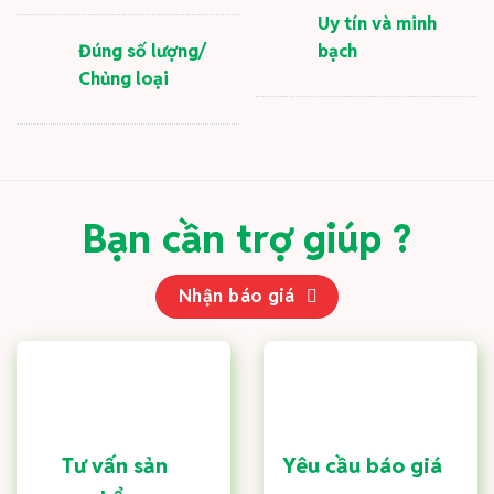
Uy tín và minh
Đúng số lượng/
bạch
Chủng loại
Bạn cần trợ giúp ?
Nhận báo giá
Tư vấn sản
Yêu cầu báo giá