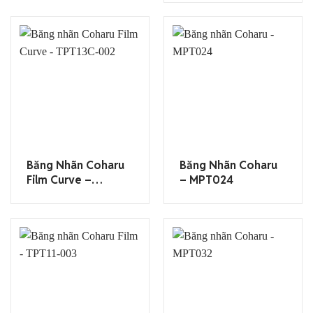
Băng Nhãn Coharu
Băng Nhãn Coharu
Film Curve –
– MPT024
TPT13C-002