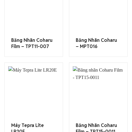
Băng Nhãn Coharu
Băng Nhãn Coharu
Film – TPT11-007
– MPT016
Máy Tepra Lite
Băng Nhãn Coharu
LR20E
Film – TPT15-0011