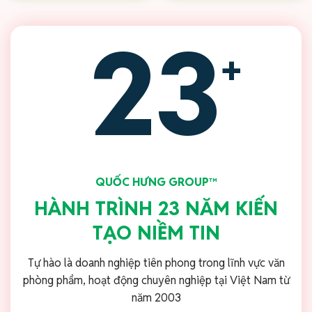
23
+
QUỐC HƯNG GROUP™
HÀNH TRÌNH 23 NĂM KIẾN
TẠO NIỀM TIN
Tự hào là doanh nghiệp tiên phong trong lĩnh vực văn
phòng phẩm, hoạt động chuyên nghiệp tại Việt Nam từ
năm 2003