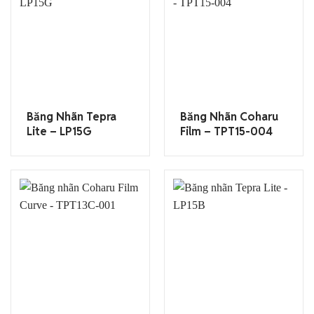
Băng Nhãn Tepra
Băng Nhãn Coharu
Lite – LP15G
Film – TPT15-004