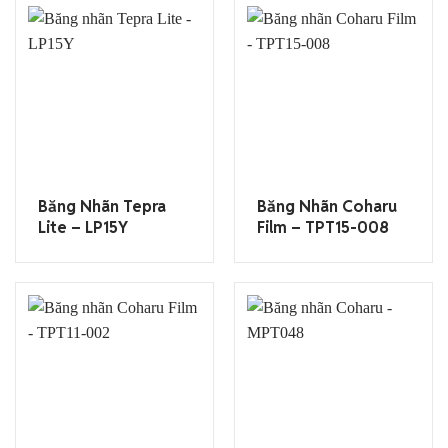
Băng Nhãn Tepra
Băng Nhãn Coharu
Lite – LP15Y
Film – TPT15-008