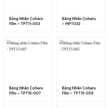
Băng Nhãn Coharu
Băng Nhãn Coharu
Film – TPT11-003
– MPT032
Băng Nhãn Coharu
Băng Nhãn Coharu
Film – TPT15-007
Film – TPT15-005