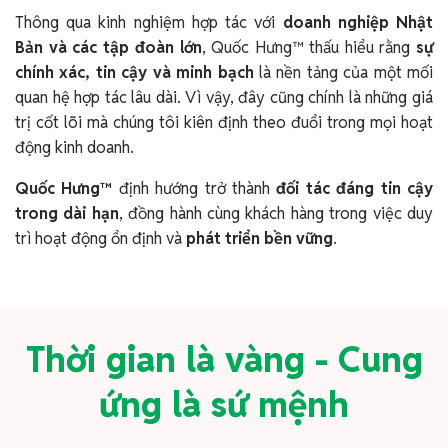
Thông qua kinh nghiệm hợp tác với
doanh nghiệp Nhật
Bản và các tập đoàn lớn
, Quốc Hưng™ thấu hiểu rằng
sự
chính xác, tin cậy và minh bạch
là nền tảng của một mối
quan hệ hợp tác lâu dài. Vì vậy, đây cũng chính là những giá
trị cốt lõi mà chúng tôi kiên định theo đuổi trong mọi hoạt
động kinh doanh.
Quốc Hưng™
định hướng trở thành
đối tác đáng tin cậy
trong dài hạn
, đồng hành cùng khách hàng trong việc duy
trì hoạt động ổn định và
phát triển bền vững
.
Thời gian là vàng - Cung
ứng là sứ mệnh