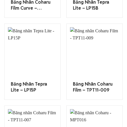
Băng Nhãn Coharu
Băng Nhãn Tepra
Film Curve –
Lite – LP15B
TPT13C-001
Băng Nhãn Tepra
Băng Nhãn Coharu
Lite – LP15P
Film – TPT11-009