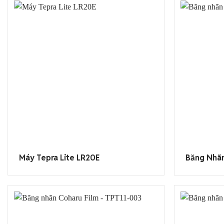
Máy Tepra Lite LR20E
Băng Nhãn