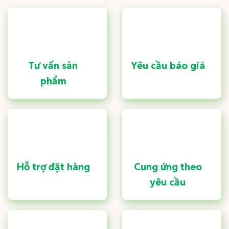
Tư vấn sản
Yêu cầu báo giá
phẩm
Hỗ trợ đặt hàng
Cung ứng theo
yêu cầu