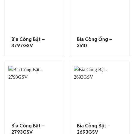
Bìa Còng Bật –
Bìa Còng Ống –
3797GSV
3510
Bìa Còng Bật –
Bìa Còng Bật –
2793GSV
2693GSV