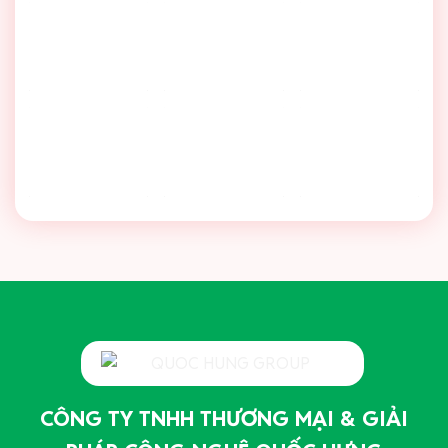
CÔNG TY TNHH THƯƠNG MẠI & GIẢI