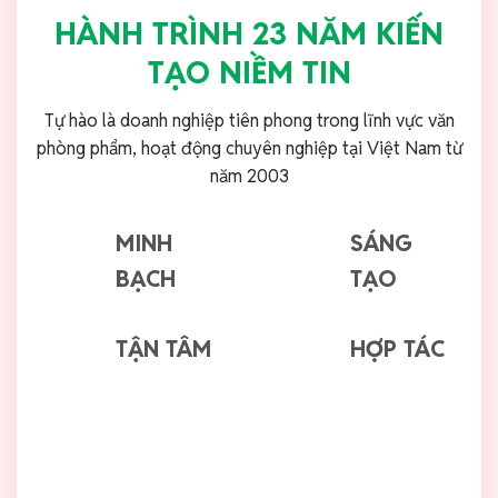
HÀNH TRÌNH 23 NĂM KIẾN
TẠO NIỀM TIN
Tự hào là doanh nghiệp tiên phong trong lĩnh vực văn
phòng phẩm, hoạt động chuyên nghiệp tại Việt Nam từ
năm 2003
MINH
SÁNG
BẠCH
TẠO
TẬN TÂM
HỢP TÁC