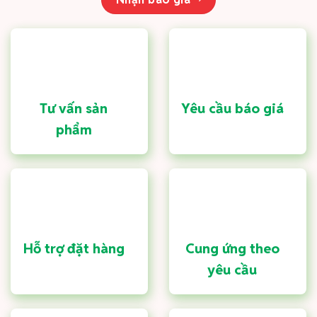
Tư vấn sản
Yêu cầu báo giá
phẩm
Hỗ trợ đặt hàng
Cung ứng theo
yêu cầu