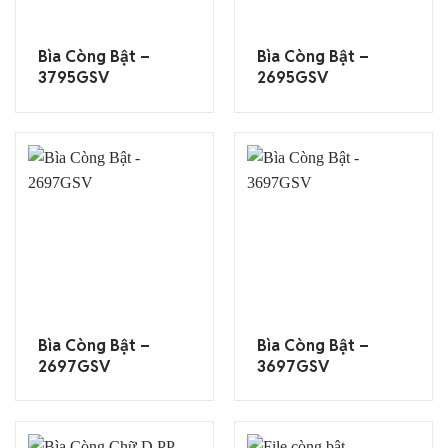
Bìa Còng Bật –
Bìa Còng Bật –
3795GSV
2695GSV
Bìa Còng Bật –
Bìa Còng Bật –
2697GSV
3697GSV