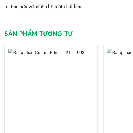
Phù hợp với nhiều bề mặt chất liệu
SẢN PHẨM TƯƠNG TỰ