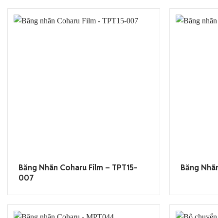
Băng Nhãn Coharu Film – TPT15-
Băng Nhãn
007