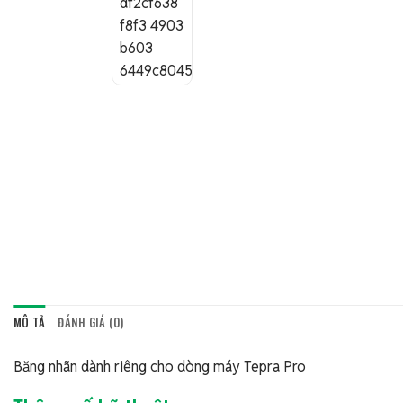
MÔ TẢ
ĐÁNH GIÁ (0)
Băng nhãn dành riêng cho dòng máy Tepra Pro