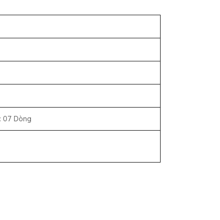
: 07 Dòng