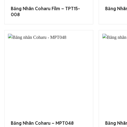
Băng Nhãn Coharu Film – TPT15-
Băng Nhãn
008
Băng Nhãn Coharu – MPT048
Băng Nhãn