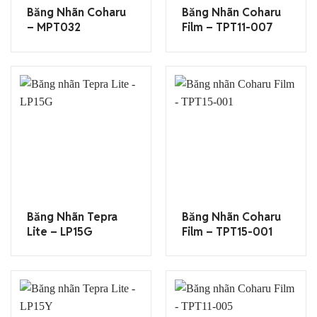
Băng Nhãn Coharu
Băng Nhãn Coharu
– MPT032
Film – TPT11-007
Băng Nhãn Tepra
Băng Nhãn Coharu
Lite – LP15G
Film – TPT15-001