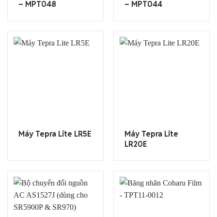
– MPT048
– MPT044
Máy Tepra Lite LR5E
Máy Tepra Lite
LR20E