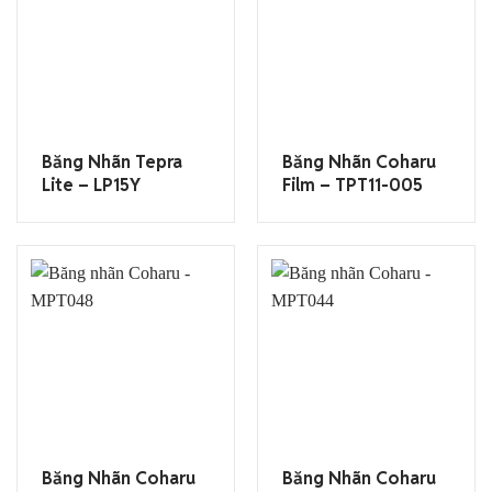
Băng Nhãn Tepra
Băng Nhãn Coharu
Lite – LP15Y
Film – TPT11-005
Băng Nhãn Coharu
Băng Nhãn Coharu