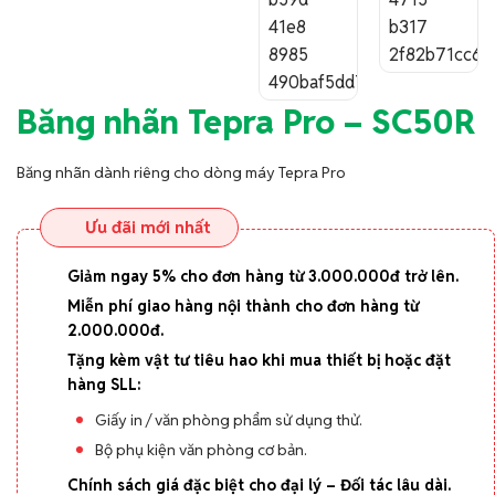
Băng nhãn Tepra Pro – SC50R
Băng nhãn dành riêng cho dòng máy Tepra Pro
Ưu đãi mới nhất
Giảm ngay 5% cho đơn hàng từ 3.000.000đ trở lên.
Miễn phí giao hàng nội thành cho đơn hàng từ
2.000.000đ.
Tặng kèm vật tư tiêu hao khi mua thiết bị hoặc đặt
hàng SLL:
Giấy in / văn phòng phẩm sử dụng thử.
Bộ phụ kiện văn phòng cơ bản.
Chính sách giá đặc biệt cho đại lý – Đối tác lâu dài.