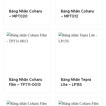
Băng Nhãn Coharu
Băng Nhãn Coharu
– MPT020
– MPT012
Băng Nhãn Coharu
Băng Nhãn Tepra
Film – TPT11-0013
Lite – LP15S