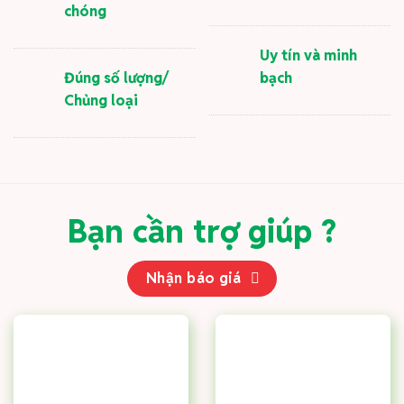
chóng
Uy tín và minh
Đúng số lượng/
bạch
Chủng loại
Bạn cần trợ giúp ?
Nhận báo giá