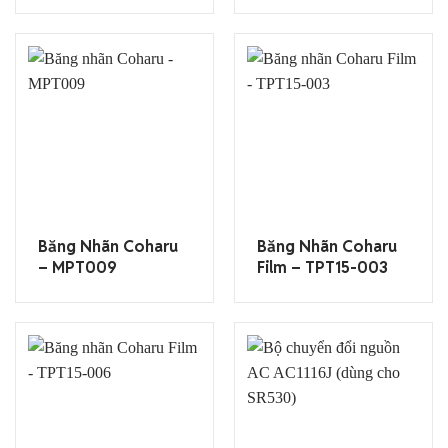
Băng Nhãn Coharu
Băng Nhãn Coharu
– MPT009
Film – TPT15-003