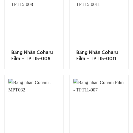
Băng Nhãn Coharu
Băng Nhãn Coharu
Film – TPT15-008
Film – TPT15-0011