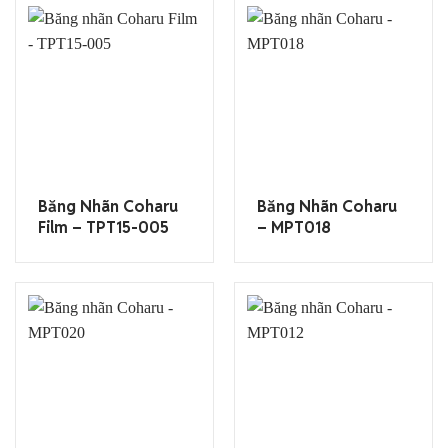
Băng Nhãn Coharu
Băng Nhãn Coharu
Film – TPT15-005
– MPT018