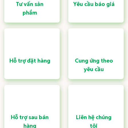
Tư vấn sản
Yêu cầu báo giá
phẩm
Hỗ trợ đặt hàng
Cung ứng theo
yêu cầu
Hỗ trợ sau bán
Liên hệ chúng
hàng
tôi