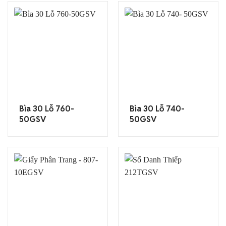
Bìa 30 Lỗ 760-
Bìa 30 Lỗ 740-
50GSV
50GSV