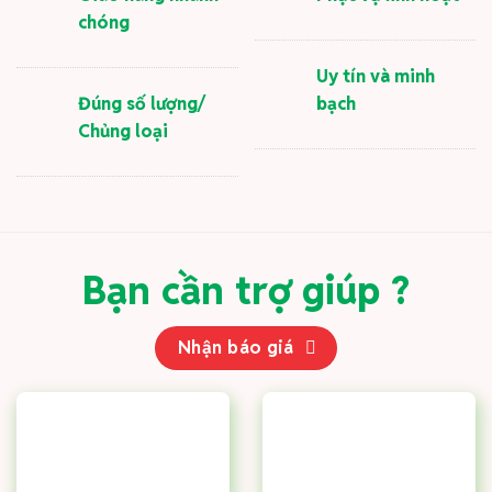
chóng
Uy tín và minh
Đúng số lượng/
bạch
Chủng loại
Bạn cần trợ giúp ?
Nhận báo giá