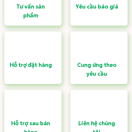
Tư vấn sản
Yêu cầu báo giá
phẩm
Hỗ trợ đặt hàng
Cung ứng theo
yêu cầu
Hỗ trợ sau bán
Liên hệ chúng