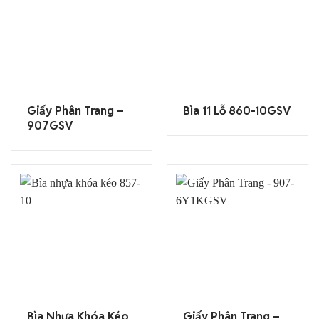
Giấy Phân Trang –
Bìa 11 Lỗ 860-10GSV
907GSV
Bìa Nhựa Khóa Kéo
Giấy Phân Trang –