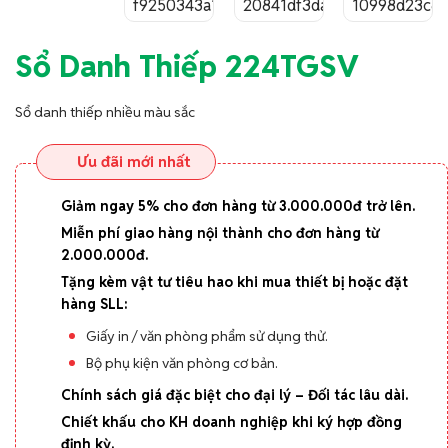
Sổ Danh Thiếp 224TGSV
Sổ danh thiếp nhiều màu sắc
Ưu đãi mới nhất
Giảm ngay 5% cho đơn hàng từ 3.000.000đ trở lên.
Miễn phí giao hàng nội thành cho đơn hàng từ
2.000.000đ.
Tặng kèm vật tư tiêu hao khi mua thiết bị hoặc đặt
hàng SLL:
Giấy in / văn phòng phẩm sử dụng thử.
Bộ phụ kiện văn phòng cơ bản.
Chính sách giá đặc biệt cho đại lý – Đối tác lâu dài.
Chiết khấu cho KH doanh nghiệp khi ký hợp đồng
định kỳ.