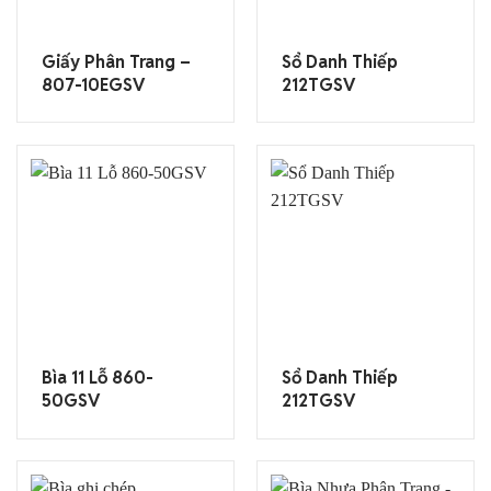
Giấy Phân Trang –
Sổ Danh Thiếp
807-10EGSV
212TGSV
Bìa 11 Lỗ 860-
Sổ Danh Thiếp
50GSV
212TGSV