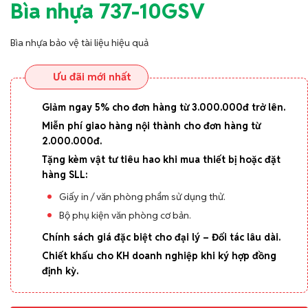
Bìa nhựa 737-10GSV
Bìa nhựa bảo vệ tài liệu hiệu quả
Ưu đãi mới nhất
Giảm ngay 5% cho đơn hàng từ 3.000.000đ trở lên.
Miễn phí giao hàng nội thành cho đơn hàng từ
2.000.000đ.
Tặng kèm vật tư tiêu hao khi mua thiết bị hoặc đặt
hàng SLL:
Giấy in / văn phòng phẩm sử dụng thử.
Bộ phụ kiện văn phòng cơ bản.
Chính sách giá đặc biệt cho đại lý – Đối tác lâu dài.
Chiết khấu cho KH doanh nghiệp khi ký hợp đồng
định kỳ.