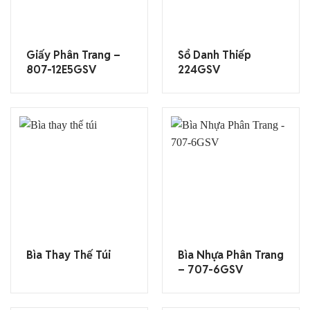
Giấy Phân Trang –
Sổ Danh Thiếp
807-12E5GSV
224GSV
Bìa Thay Thế Túi
Bìa Nhựa Phân Trang
– 707-6GSV