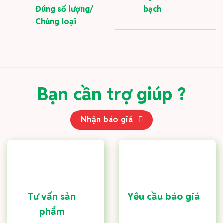
Đúng số lượng/
bạch
Chủng loại
Bạn cần trợ giúp ?
Nhận báo giá
Tư vấn sản
Yêu cầu báo giá
phẩm