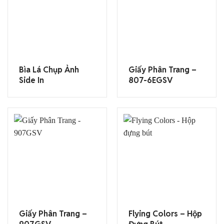
Bìa Lá Chụp Ảnh
Giấy Phân Trang –
Side In
807-6EGSV
Giấy Phân Trang –
Flying Colors – Hộp