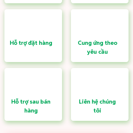
Hỗ trợ đặt hàng
Cung ứng theo
yêu cầu
Hỗ trợ sau bán
Liên hệ chúng
hàng
tôi