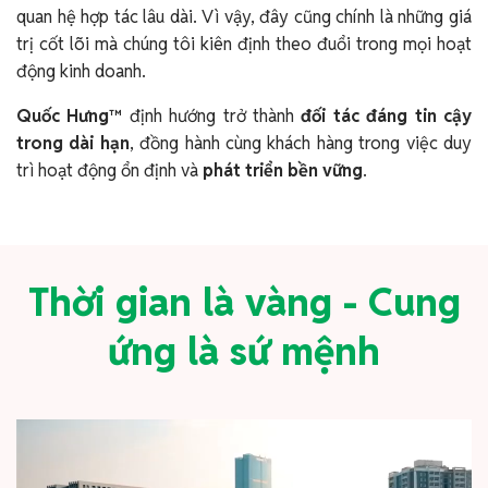
quan hệ hợp tác lâu dài. Vì vậy, đây cũng chính là những giá
trị cốt lõi mà chúng tôi kiên định theo đuổi trong mọi hoạt
động kinh doanh.
Quốc Hưng™
định hướng trở thành
đối tác đáng tin cậy
trong dài hạn
, đồng hành cùng khách hàng trong việc duy
trì hoạt động ổn định và
phát triển bền vững
.
Thời gian là vàng - Cung
ứng là sứ mệnh