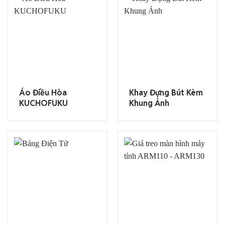
Áo Điều Hòa
Khay Đựng Bút Kèm
KUCHOFUKU
Khung Ảnh