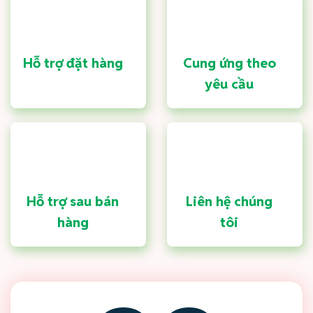
Hỗ trợ đặt hàng
Cung ứng theo
yêu cầu
Hỗ trợ sau bán
Liên hệ chúng
hàng
tôi