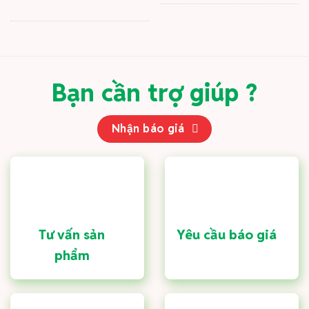
Bạn cần trợ giúp ?
Nhận báo giá
Tư vấn sản
Yêu cầu báo giá
phẩm