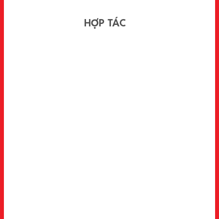
HỢP TÁC