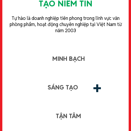
TẠO NIỀM TIN
Tự hào là doanh nghiệp tiên phong trong lĩnh vực văn
phòng phẩm, hoạt động chuyên nghiệp tại Việt Nam từ
năm 2003
MINH BẠCH
+
SÁNG TẠO
TẬN TÂM