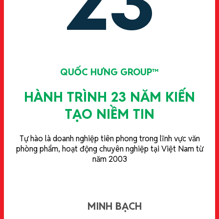
23
QUỐC HƯNG GROUP™
HÀNH TRÌNH 23 NĂM KIẾN
TẠO NIỀM TIN
Tự hào là doanh nghiệp tiên phong trong lĩnh vực văn
phòng phẩm, hoạt động chuyên nghiệp tại Việt Nam từ
năm 2003
MINH BẠCH