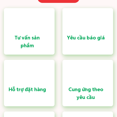
Tư vấn sản
Yêu cầu báo giá
phẩm
Hỗ trợ đặt hàng
Cung ứng theo
yêu cầu