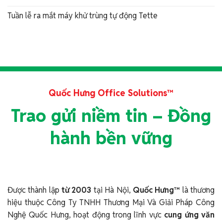
Tuần lễ ra mắt máy khử trùng tự động Tette
Quốc Hưng Office Solutions™
Trao gửi niềm tin – Đồng
hành bền vững
Được thành lập
từ 2003
tại Hà Nội,
Quốc Hưng™
là thương
hiệu thuộc Công Ty TNHH Thương Mại Và Giải Pháp Công
Nghệ Quốc Hưng, hoạt động trong lĩnh vực
cung ứng văn