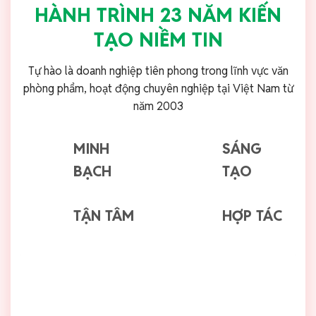
HÀNH TRÌNH 23 NĂM KIẾN
TẠO NIỀM TIN
Tự hào là doanh nghiệp tiên phong trong lĩnh vực văn
phòng phẩm, hoạt động chuyên nghiệp tại Việt Nam từ
năm 2003
MINH
SÁNG
BẠCH
TẠO
TẬN TÂM
HỢP TÁC