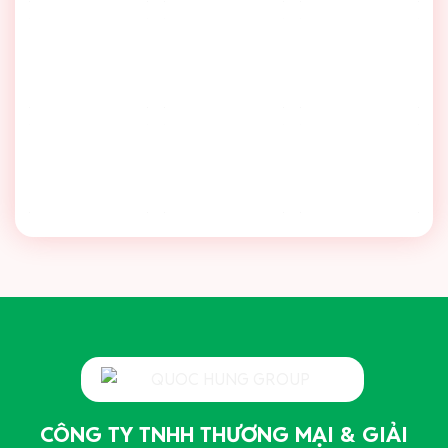
CÔNG TY TNHH THƯƠNG MẠI & GIẢI