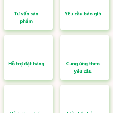
Tư vấn sản
Yêu cầu báo giá
phẩm
Hỗ trợ đặt hàng
Cung ứng theo
yêu cầu