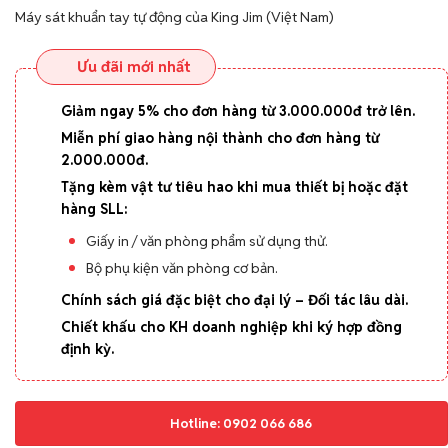
Máy sát khuẩn tay tự động của King Jim (Việt Nam)
Ưu đãi mới nhất
Giảm ngay 5% cho đơn hàng từ 3.000.000đ trở lên.
Miễn phí giao hàng nội thành cho đơn hàng từ
2.000.000đ.
Tặng kèm vật tư tiêu hao khi mua thiết bị hoặc đặt
hàng SLL:
Giấy in / văn phòng phẩm sử dụng thử.
Bộ phụ kiện văn phòng cơ bản.
Chính sách giá đặc biệt cho đại lý – Đối tác lâu dài.
Chiết khấu cho KH doanh nghiệp khi ký hợp đồng
định kỳ.
Hotline: 0902 066 686