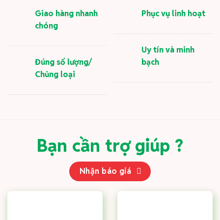
Giao hàng nhanh
Phục vụ linh hoạt
chóng
Uy tín và minh
Đúng số lượng/
bạch
Chủng loại
Bạn cần trợ giúp ?
Nhận báo giá