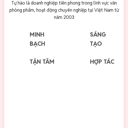
Tự hào là doanh nghiệp tiên phong trong lĩnh vực văn
phòng phẩm, hoạt động chuyên nghiệp tại Việt Nam từ
năm 2003
MINH
SÁNG
BẠCH
TẠO
TẬN TÂM
HỢP TÁC