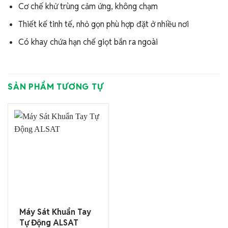
Cơ chế khử trùng cảm ứng, không chạm
Thiết kế tinh tế, nhỏ gọn phù hợp đặt ở nhiều nơi
Có khay chứa hạn chế giọt bắn ra ngoài
SẢN PHẨM TƯƠNG TỰ
Máy Sát Khuẩn Tay
Tự Động ALSAT