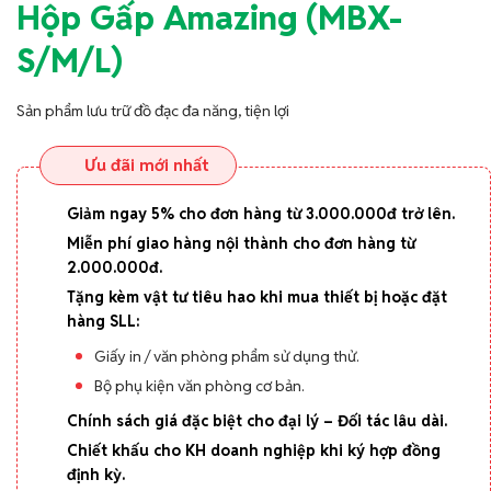
Hộp Gấp Amazing (MBX-
S/M/L)
Sản phẩm lưu trữ đồ đạc đa năng, tiện lợi
Ưu đãi mới nhất
Giảm ngay 5% cho đơn hàng từ 3.000.000đ trở lên.
Miễn phí giao hàng nội thành cho đơn hàng từ
2.000.000đ.
Tặng kèm vật tư tiêu hao khi mua thiết bị hoặc đặt
hàng SLL:
Giấy in / văn phòng phẩm sử dụng thử.
Bộ phụ kiện văn phòng cơ bản.
Chính sách giá đặc biệt cho đại lý – Đối tác lâu dài.
Chiết khấu cho KH doanh nghiệp khi ký hợp đồng
định kỳ.