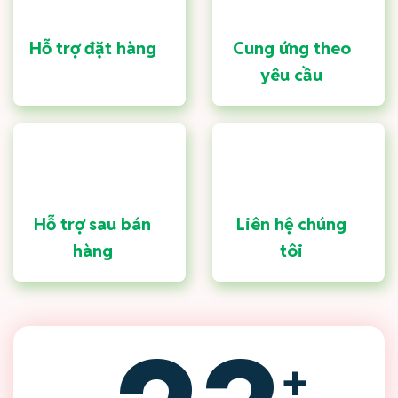
Hỗ trợ đặt hàng
Cung ứng theo
yêu cầu
Hỗ trợ sau bán
Liên hệ chúng
hàng
tôi
+