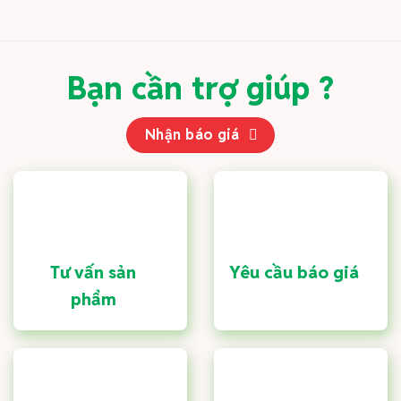
Bạn cần trợ giúp ?
Nhận báo giá
Tư vấn sản
Yêu cầu báo giá
phẩm