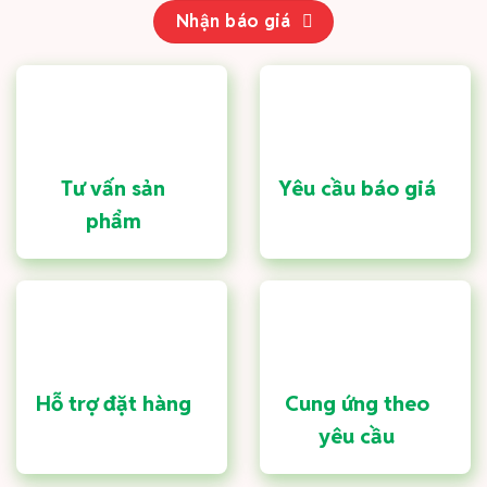
Nhận báo giá
Tư vấn sản
Yêu cầu báo giá
phẩm
Hỗ trợ đặt hàng
Cung ứng theo
yêu cầu