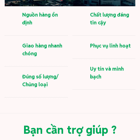
Nguồn hàng ổn
Chất lượng đáng
định
tin cậy
Giao hàng nhanh
Phục vụ linh hoạt
chóng
Uy tín và minh
Đúng số lượng/
bạch
Chủng loại
Bạn cần trợ giúp ?